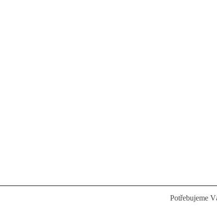
Potřebujeme 